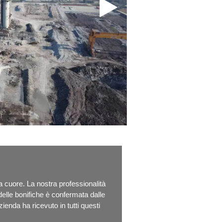
a cuore. La nostra professionalità
elle bonifiche è confermata dalle
ienda ha ricevuto in tutti questi