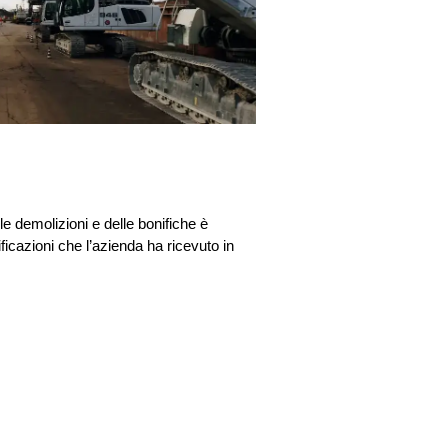
e demolizioni e delle bonifiche è
icazioni che l’azienda ha ricevuto in