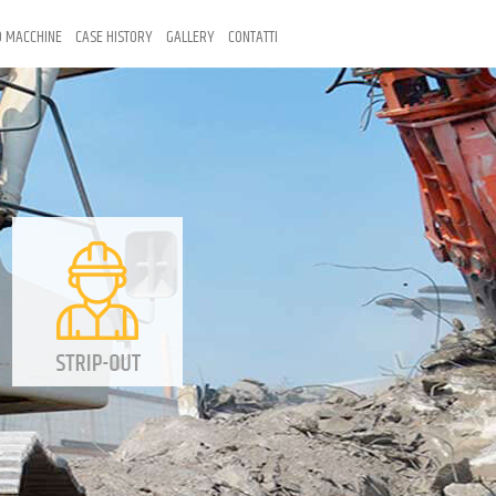
 MACCHINE
CASE HISTORY
GALLERY
CONTATTI