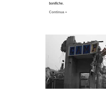
bonifiche.
Continua »